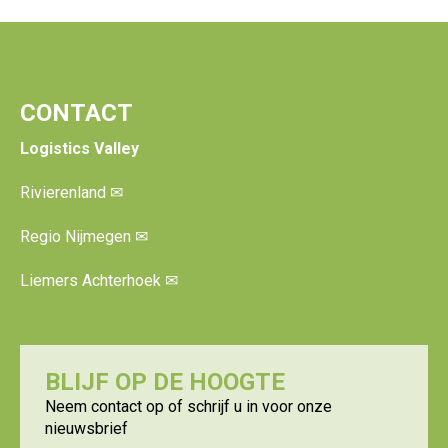
CONTACT
Logistics Valley
Rivierenland
✉
Regio Nijmegen
✉
Liemers Achterhoek
✉
BLIJF OP DE HOOGTE
Neem contact op of schrijf u in voor onze
nieuwsbrief