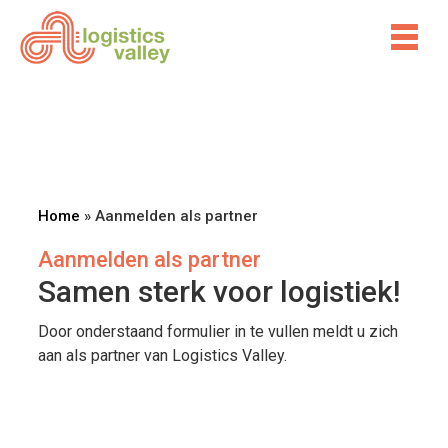
Home
»
Aanmelden als partner
Aanmelden als partner
Samen sterk voor logistiek!
Door onderstaand formulier in te vullen meldt u zich
aan als partner van Logistics Valley.